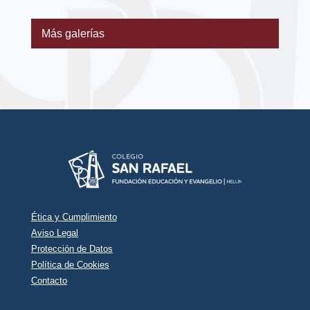
Más galerías
Ética y Cumplimiento
Aviso Legal
Protección de Datos
Política de Cookies
Contacto