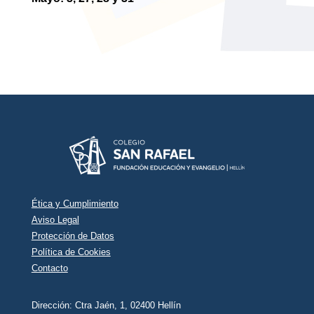
Ética y Cumplimiento
Aviso Legal
Protección de Datos
Política de Cookies
Contacto
Dirección: Ctra Jaén, 1, 02400 Hellín