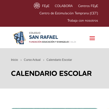
FEyE
COLABORA
Centros FEyE
Centro de Estimulación Temprana (CET)
Trabaja con nosotros
Inicio
Curso Actual
Calendario Escolar
CALENDARIO ESCOLAR