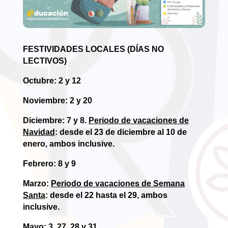
FESTIVIDADES LOCALES (DÍAS NO
LECTIVOS)
Octubre: 2 y 12
Noviembre: 2 y 20
Diciembre: 7 y 8.
Periodo de vacaciones de
Navidad
: desde el 23 de diciembre al 10 de
enero, ambos inclusive.
Febrero: 8 y 9
Marzo:
Periodo de vacaciones de Semana
Santa
: desde el 22 hasta el 29, ambos
inclusive.
Mayo: 3, 27, 28 y 31